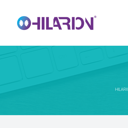
HILARI