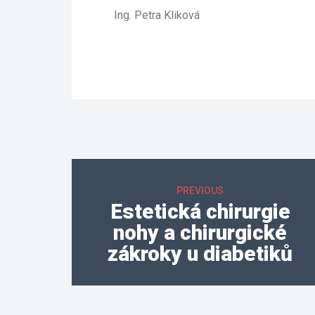
Ing. Petra Kliková
 
PREVIOUS
Estetická chirurgie 
nohy a chirurgické 
zákroky u diabetiků