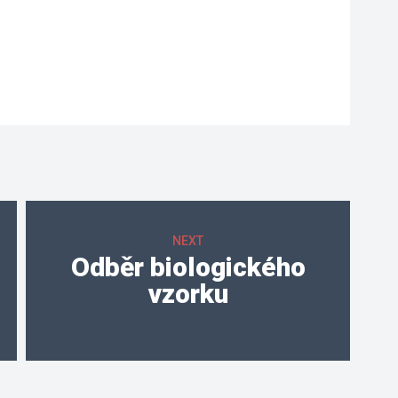
NEXT
Odběr biologického 
vzorku